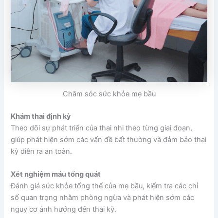
Chăm sóc sức khỏe mẹ bầu
Khám thai định kỳ
Theo dõi sự phát triển của thai nhi theo từng giai đoạn,
giúp phát hiện sớm các vấn đề bất thường và đảm bảo thai
kỳ diễn ra an toàn.
Xét nghiệm máu tổng quát
Đánh giá sức khỏe tổng thể của mẹ bầu, kiểm tra các chỉ
số quan trọng nhằm phòng ngừa và phát hiện sớm các
nguy cơ ảnh hưởng đến thai kỳ.