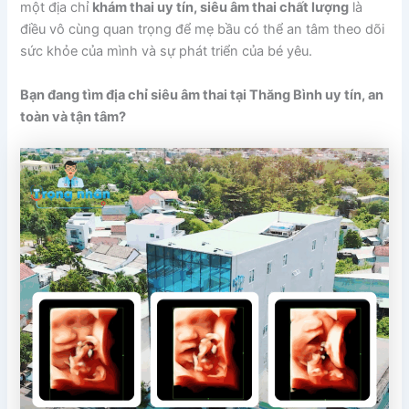
một địa chỉ
khám thai uy tín, siêu âm thai chất lượng
là
điều vô cùng quan trọng để mẹ bầu có thể an tâm theo dõi
sức khỏe của mình và sự phát triển của bé yêu.
Bạn đang tìm địa chỉ siêu âm thai tại Thăng Bình uy tín, an
toàn và tận tâm?