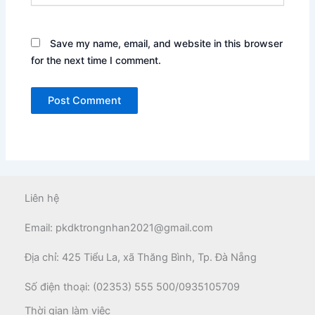
Save my name, email, and website in this browser
for the next time I comment.
Liên hệ
Email: pkdktrongnhan2021@gmail.com
Địa chỉ: 425 Tiểu La, xã Thăng Bình, Tp. Đà Nẵng
Số điện thoại: (02353) 555 500/0935105709
Thời gian làm việc