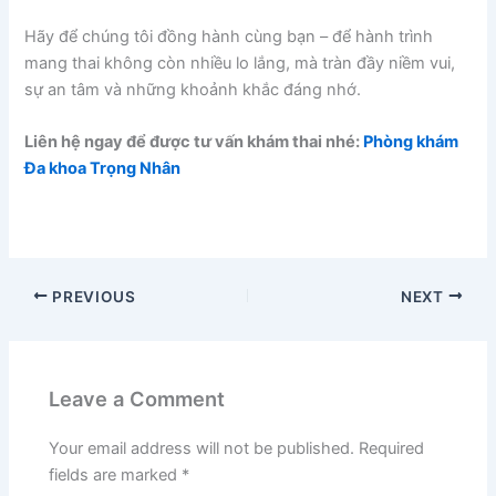
Hãy để chúng tôi đồng hành cùng bạn – để hành trình
mang thai không còn nhiều lo lắng, mà tràn đầy niềm vui,
sự an tâm và những khoảnh khắc đáng nhớ.
Liên hệ ngay để được tư vấn khám thai nhé:
Phòng khám
Đa khoa Trọng Nhân
PREVIOUS
NEXT
Leave a Comment
Your email address will not be published.
Required
fields are marked
*