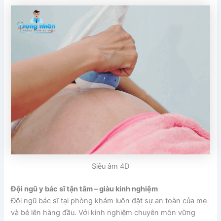
Siêu âm 4D
Đội ngũ y bác sĩ tận tâm – giàu kinh nghiệm
Đội ngũ bác sĩ tại phòng khám luôn đặt sự an toàn của mẹ
và bé lên hàng đầu. Với kinh nghiệm chuyên môn vững