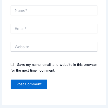
Name*
Email*
Website
Save my name, email, and website in this browser
for the next time I comment.