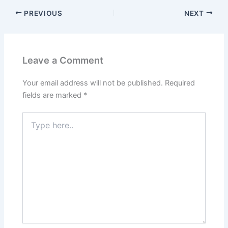
PREVIOUS
NEXT
Leave a Comment
Your email address will not be published.
Required
fields are marked
*
Type
here..