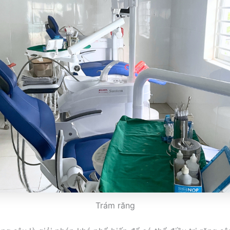
Trám răng