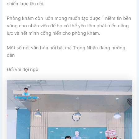
chiến lược lâu dài.
Phòng khám còn luôn mong muốn tạo được 1 niềm tin bền
vững cho nhân viên để họ có thể yên tâm phát triển năng
lực và hết mình cống hiến cho phòng khám.
Một số nét văn hóa nổi bật mà Trọng Nhân đang hướng
đến
Đối với đội ngũ