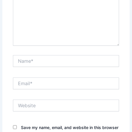
Name*
Email*
Website
Save my name, email, and website in this browser