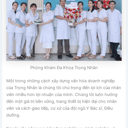
Phòng Khám Đa Khoa Trọng Nhân
Một trong những cách xây dựng văn hóa doanh nghiệp
của Trọng Nhân là chúng tôi chú trọng đến lợi ích của nhân
viên nhiều hơn lợi nhuận của mình. Chúng tôi luôn hướng
đến một giá trị bền vững, trang thiết bị hiện đại cho nhân
viên và cách giao tiếp, cư xử của đội ngũ Y Bác sĩ, Điều
dưỡng.