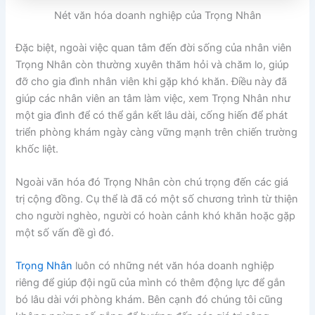
Nét văn hóa doanh nghiệp của Trọng Nhân
Đặc biệt, ngoài việc quan tâm đến đời sống của nhân viên
Trọng Nhân còn thường xuyên thăm hỏi và chăm lo, giúp
đỡ cho gia đình nhân viên khi gặp khó khăn. Điều này đã
giúp các nhân viên an tâm làm việc, xem Trọng Nhân như
một gia đình để có thể gắn kết lâu dài, cống hiến để phát
triển phòng khám ngày càng vững mạnh trên chiến trường
khốc liệt.
Ngoài văn hóa đó Trọng Nhân còn chú trọng đến các giá
trị cộng đồng. Cụ thể là đã có một số chương trình từ thiện
cho người nghèo, người có hoàn cảnh khó khăn hoặc gặp
một số vấn đề gì đó.
Trọng Nhân
luôn có những nét văn hóa doanh nghiệp
riêng để giúp đội ngũ của mình có thêm động lực để gắn
bó lâu dài với phòng khám. Bên cạnh đó chúng tôi cũng