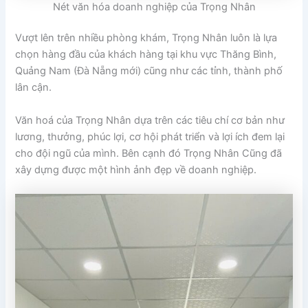
Nét văn hóa doanh nghiệp của Trọng Nhân
Vượt lên trên nhiều phòng khám, Trọng Nhân luôn là lựa
chọn hàng đầu của khách hàng tại khu vực Thăng Bình,
Quảng Nam (Đà Nẵng mới) cũng như các tỉnh, thành phố
lân cận.
Văn hoá của Trọng Nhân dựa trên các tiêu chí cơ bản như
lương, thưởng, phúc lợi, cơ hội phát triển và lợi ích đem lại
cho đội ngũ của mình. Bên cạnh đó Trọng Nhân Cũng đã
xây dựng được một hình ảnh đẹp về doanh nghiệp.