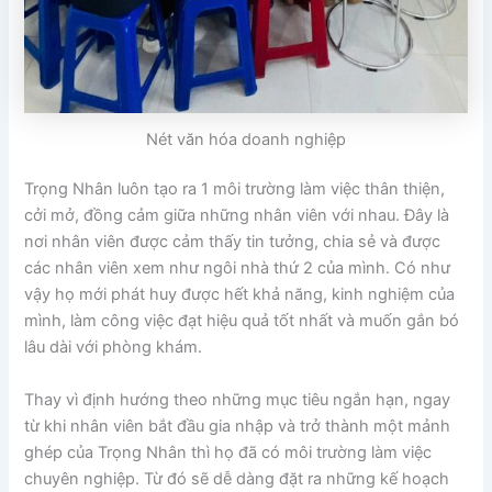
Nét văn hóa doanh nghiệp
Trọng Nhân luôn tạo ra 1 môi trường làm việc thân thiện,
cởi mở, đồng cảm giữa những nhân viên với nhau. Đây là
nơi nhân viên được cảm thấy tin tưởng, chia sẻ và được
các nhân viên xem như ngôi nhà thứ 2 của mình. Có như
vậy họ mới phát huy được hết khả năng, kinh nghiệm của
mình, làm công việc đạt hiệu quả tốt nhất và muốn gắn bó
lâu dài với phòng khám.
Thay vì định hướng theo những mục tiêu ngắn hạn, ngay
từ khi nhân viên bắt đầu gia nhập và trở thành một mảnh
ghép của Trọng Nhân thì họ đã có môi trường làm việc
chuyên nghiệp. Từ đó sẽ dễ dàng đặt ra những kế hoạch