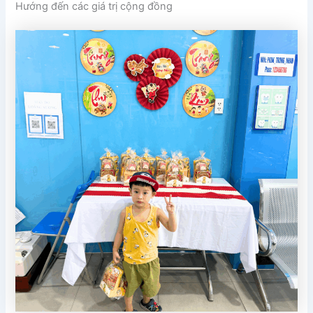
Hướng đến các giá trị cộng đồng